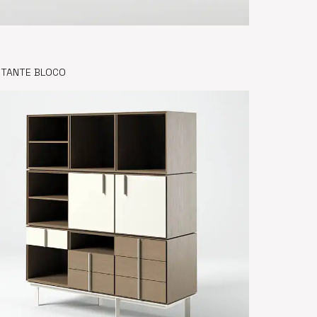
STANTE BLOCO