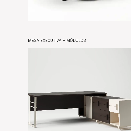
MESA EXECUTIVA + MÓDULOS