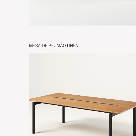
MESA DE REUNIÃO LINEA