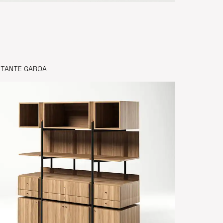
STANTE GAROA