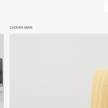
CADEIRA MARI