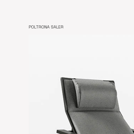
POLTRONA SALER