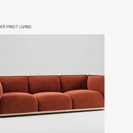
FÁ PINOT LIVING