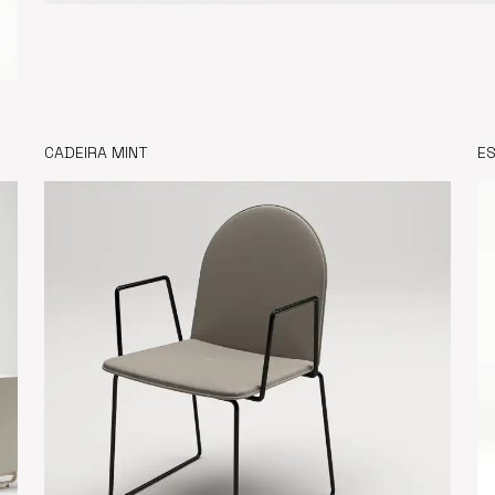
CADEIRA MINT
E