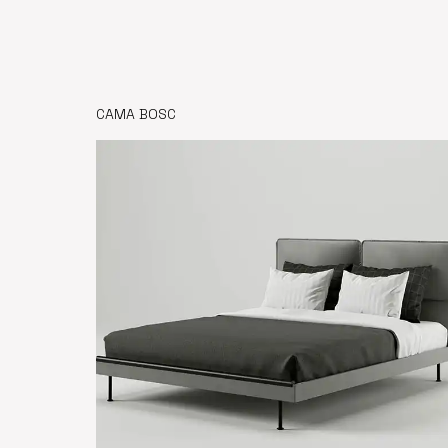
CAMA BOSC