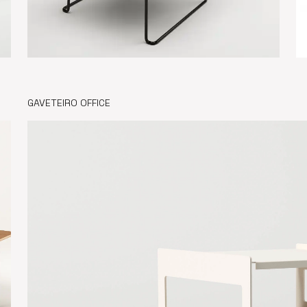
GAVETEIRO OFFICE