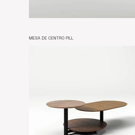
MESA DE CENTRO PILL